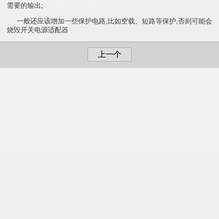
需要的输出;
一般还应该增加一些保护电路,比如空载、短路等保护,否则可能会
烧毁开关电源适配器
上一个